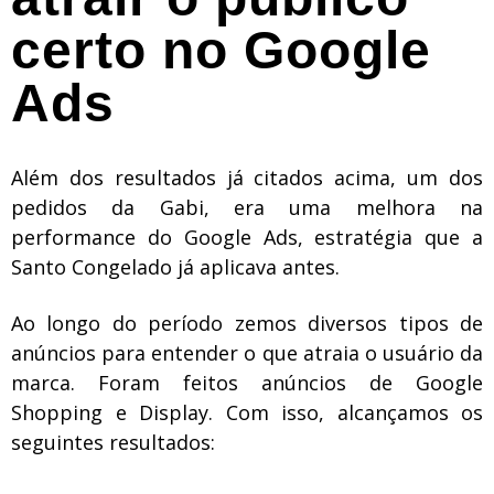
certo no Google
Ads
Além dos resultados já citados acima, um dos
pedidos da Gabi, era uma melhora na
performance do Google Ads, estratégia que a
Santo Congelado já aplicava antes.
Ao longo do período fizemos diversos tipos de
anúncios para entender o que atraia o usuário da
marca. Foram feitos anúncios de Google
Shopping e Display. Com isso, alcançamos os
seguintes resultados: