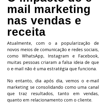
mail marketing
nas vendas e
receita
Atualmente, com o a popularização de
novos meios de comunicação e redes sociais,
como WhatsApp, Instagram e Facebook,
muitas pessoas criaram a falsa ideia de que
o e-mail não é uma estratégia que funciona.
No entanto, dia após dia, vemos o e-mail
marketing se consolidando como uma canal
que traz resultados, tanto em vendas,
quanto em relacionamento com o cliente.