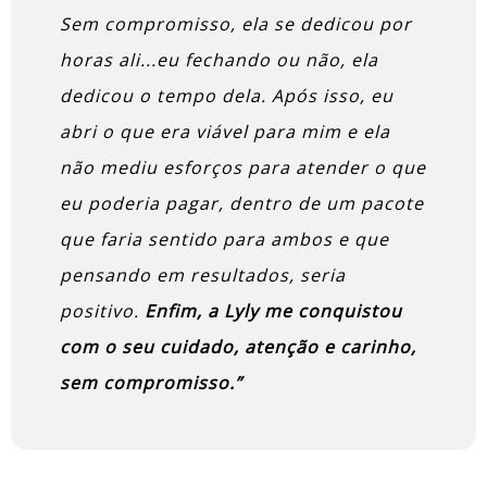
Sem compromisso, ela se dedicou por
horas ali...eu fechando ou não, ela
dedicou o tempo dela. Após isso, eu
abri o que era viável para mim e ela
não mediu esforços para atender o que
eu poderia pagar, dentro de um pacote
que faria sentido para ambos e que
pensando em resultados, seria
positivo.
Enfim, a Lyly me conquistou
com o seu cuidado, atenção e carinho,
sem compromisso.”