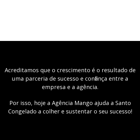
Acreditamos que o crescimento é o resultado de
uma parceria de sucesso e confiança entre a
empresa e a agência.
Por isso, hoje a Agência Mango ajuda a Santo
Congelado a colher e sustentar o seu sucesso!