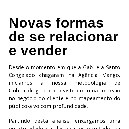
Novas formas
de se relacionar
e vender
Desde o momento em que a Gabi e a Santo
Congelado chegaram na Agência Mango,
iniciamos a nossa metodologia de
Onboarding, que consiste em uma imersão
no negócio do cliente e no mapeamento do
público-alvo com profundidade.
Partindo desta análise, enxergamos uma
oportunidade em alavancar os resultados da