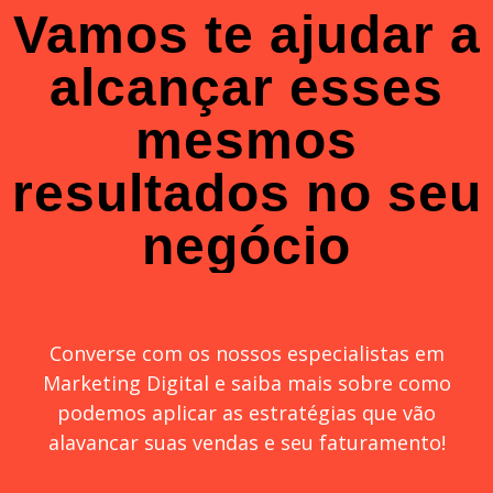
Vamos te ajudar a
alcançar esses
mesmos
resultados no seu
negócio
Converse com os nossos especialistas em
Marketing Digital e saiba mais sobre como
podemos aplicar as estratégias que vão
alavancar suas vendas e seu faturamento!