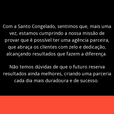
Com a Santo Congelado, sentimos que, mais uma
vez, estamos cumprindo a nossa missão de
provar que é possível ter uma agência parceira,
que abraça os clientes com zelo e dedicação,
alcançando resultados que fazem a diferença.
Não temos dúvidas de que o futuro reserva
resultados ainda melhores, criando uma parceria
cada dia mais duradoura e de sucesso.