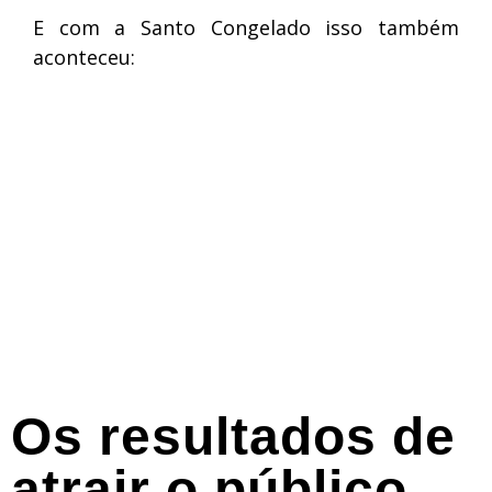
E com a Santo Congelado isso também
aconteceu:
Os resultados de
atrair o público