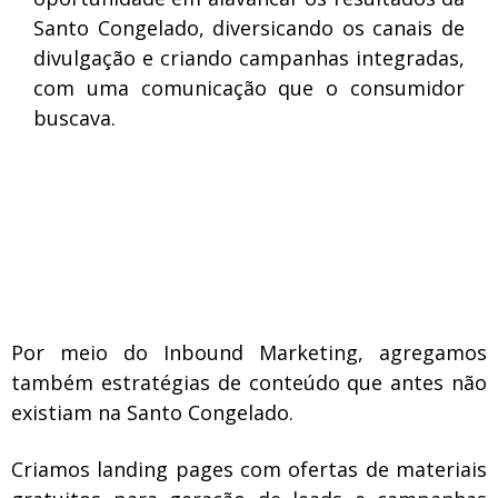
Santo Congelado, diversificando os canais de
divulgação e criando campanhas integradas,
com uma comunicação que o consumidor
buscava.
Por meio do Inbound Marketing, agregamos
também estratégias de conteúdo que antes não
existiam na Santo Congelado.
Criamos landing pages com ofertas de materiais