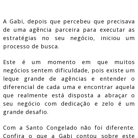
A Gabi, depois que percebeu que precisava
de uma agência parceira para executar as
estratégias no seu negócio, iniciou um
processo de busca.
Este é um momento em que muitos
negócios sentem dificuldade, pois existe um
leque grande de agências e entender o
diferencial de cada uma e encontrar aquela
que realmente está disposta a abraçar o
seu negócio com dedicação e zelo é um
grande desafio.
Com a Santo Congelado não foi diferente.
Confira o que a Gabi contou sobre este