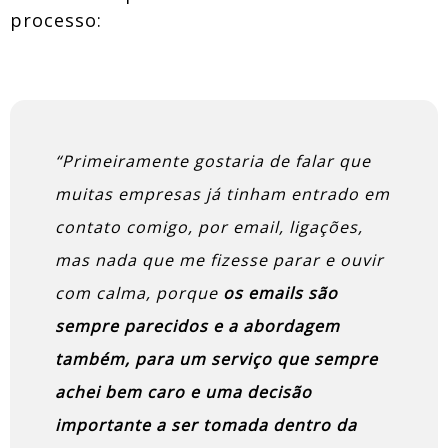
processo:
“Primeiramente gostaria de falar que
muitas empresas já tinham entrado em
contato comigo, por email, ligações,
mas nada que me fizesse parar e ouvir
com calma, porque
os emails são
sempre parecidos e a abordagem
também, para um serviço que sempre
achei bem caro e uma decisão
importante a ser tomada dentro da