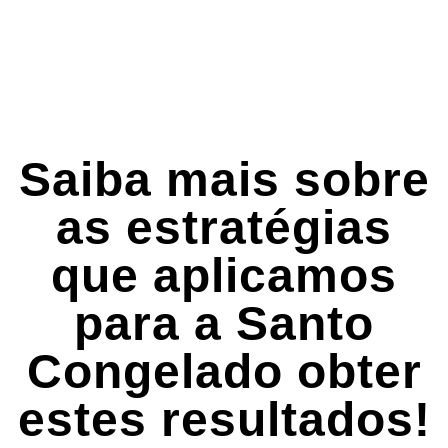
Saiba mais sobre
as estratégias
que aplicamos
para a Santo
Congelado obter
estes resultados!