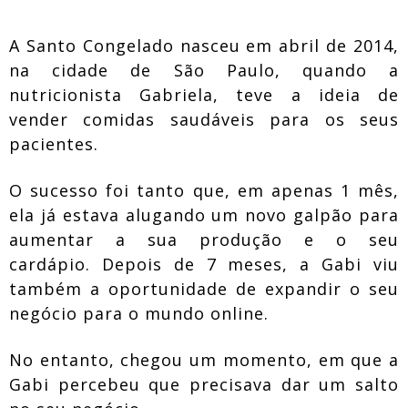
A Santo Congelado nasceu em abril de 2014,
na cidade de São Paulo, quando a
nutricionista Gabriela, teve a ideia de
vender comidas saudáveis para os seus
pacientes.
O sucesso foi tanto que, em apenas 1 mês,
ela já estava alugando um novo galpão para
aumentar a sua produção e o seu
cardápio. Depois de 7 meses, a Gabi viu
também a oportunidade de expandir o seu
negócio para o mundo online.
No entanto, chegou um momento, em que a
Gabi percebeu que precisava dar um salto