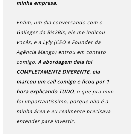
minha empresa.
Enfim, um dia conversando com o
Galleger da Bis2Bis, ele me indicou
vocês, e a Lyly (CEO e Founder da
Agência Mango) entrou em contato
comigo.
A abordagem dela foi
COMPLETAMENTE DIFERENTE, ela
marcou um call comigo e ficou por 1
hora explicando TUDO
, o que pra mim
foi importantíssimo, porque não é a
minha área e eu realmente precisava
entender para investir.