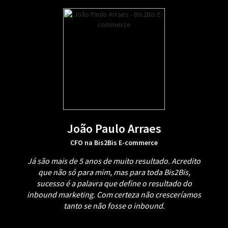
João Paulo Arraes
CFO na Bis2Bis E-commerce
Já são mais de 5 anos de muito resultado. Acredito
que não só para mim, mas para toda Bis2Bis,
sucesso é a palavra que define o resultado do
inbound marketing. Com certeza não cresceríamos
tanto se não fosse o inbound.