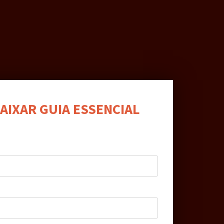
AIXAR
GUIA ESSENCIAL