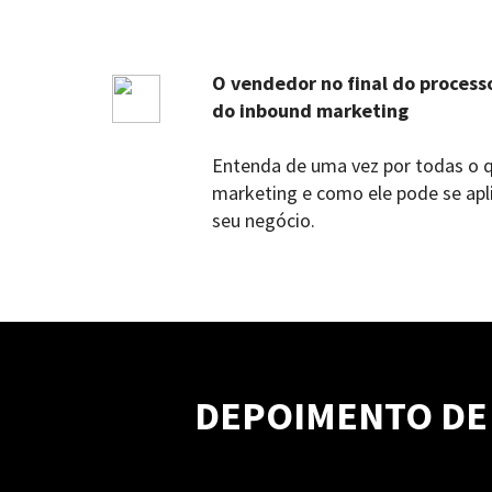
O vendedor no final do processo
do inbound marketing
Entenda de uma vez por todas o q
marketing e como ele pode se apli
seu negócio.
DEPOIMENTO DE